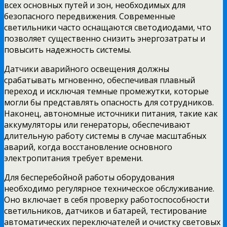
всех основных путей и зон, необходимых для
безопасного передвижения. Современные
светильники часто оснащаются светодиодами, что
позволяет существенно снизить энергозатраты и
повысить надежность системы.
Датчики аварийного освещения должны
срабатывать мгновенно, обеспечивая плавный
переход и исключая темные промежутки, которые
могли бы представлять опасность для сотрудников.
Наконец, автономные источники питания, такие как
аккумуляторы или генераторы, обеспечивают
длительную работу системы в случае масштабных
аварий, когда восстановление основного
электропитания требует времени.
Для бесперебойной работы оборудования
необходимо регулярное техническое обслуживание.
Оно включает в себя проверку работоспособности
светильников, датчиков и батарей, тестирование
автоматических переключателей и очистку световых