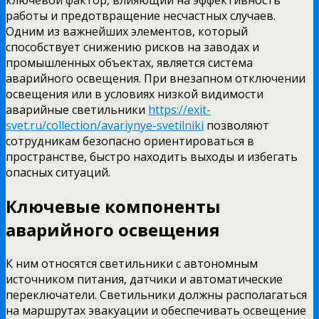
работы и предотвращение несчастных случаев.
Одним из важнейших элементов, который
способствует снижению рисков на заводах и
промышленных объектах, является система
аварийного освещения. При внезапном отключении
освещения или в условиях низкой видимости
аварийные светильники
https://exit-
svet.ru/collection/avariynye-svetilniki
позволяют
сотрудникам безопасно ориентироваться в
пространстве, быстро находить выходы и избегать
опасных ситуаций.
Ключевые компоненты
аварийного освещения
К ним относятся светильники с автономным
источником питания, датчики и автоматические
переключатели. Светильники должны располагаться
на маршрутах эвакуации и обеспечивать освещение