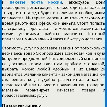
и
пакеты почта России
, аксессуары. Всем
прошедшим регистрацию, только один раз, заказав
товар, и он всегда будет в наличии в необходимом
количестве. Интернет магазин не только сэкономит
время работников офиса, но и деньги. Стоит попасть
на страницу – доставка — и можно ознакомиться со
всеми условиями работы магазина. Который
предлагает минимальный заказ и быструю доставку.
Стоимость услуг по доставке зависит от того сколько
весит весь товар Сюрприз ждет всех новичков и куча
бонусов и предложений. Как современный магазин он
не доставит своим клиентам проблем с оплатой,
выбрать можно любой удобный, а их целых 26
вариантов. Желание клиента – закон для магазина, он
сам решит, когда удобно расплатиться и как —
предоплатой или на месте получения канцтоваров.
Магазин гарантирует качество товара и
предоставляемых услуг.
Похожие записи