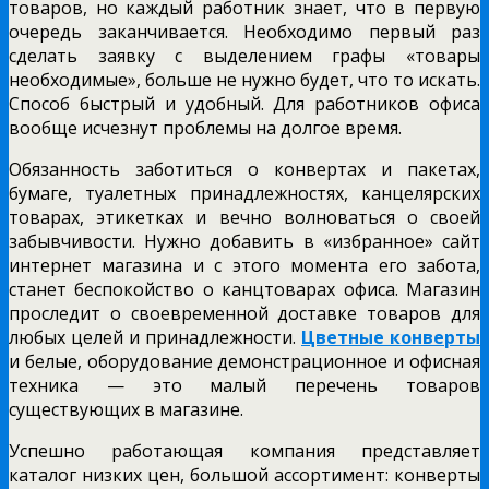
товаров, но каждый работник знает, что в первую
очередь заканчивается. Необходимо первый раз
сделать заявку с выделением графы «товары
необходимые», больше не нужно будет, что то искать.
Способ быстрый и удобный. Для работников офиса
вообще исчезнут проблемы на долгое время.
Обязанность заботиться о конвертах и пакетах,
бумаге, туалетных принадлежностях, канцелярских
товарах, этикетках и вечно волноваться о своей
забывчивости. Нужно добавить в «избранное» сайт
интернет магазина и с этого момента его забота,
станет беспокойство о канцтоварах офиса. Магазин
проследит о своевременной доставке товаров для
любых целей и принадлежности.
Цветные конверты
и белые, оборудование демонстрационное и офисная
техника — это малый перечень товаров
существующих в магазине.
Успешно работающая компания представляет
каталог низких цен, большой ассортимент: конверты