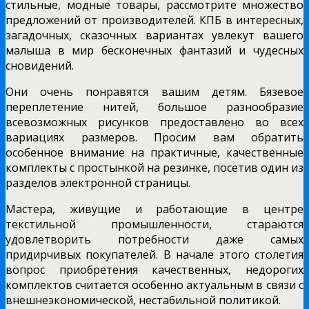
стильные, модные товары, рассмотрите множество
предложений от производителей. КПБ в интересных,
загадочных, сказочных вариантах увлекут вашего
малыша в мир бесконечных фантазий и чудесных
сновидений.
Они очень понравятся вашим детям. Бязевое
переплетение нитей, большое разнообразие
всевозможных рисунков предоставлено во всех
вариациях размеров. Просим вам обратить
особенное внимание на практичные, качественные
комплекты с простынкой на резинке, посетив один из
разделов электронной страницы.
Мастера, живущие и работающие в центре
текстильной промышленности, стараются
удовлетворить потребности даже самых
придирчивых покупателей. В начале этого столетия
вопрос приобретения качественных, недорогих
комплектов считается особенно актуальным в связи с
внешнеэкономической, нестабильной политикой.