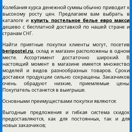
Колебания курса денежной суммы обычно приводит к
высокому росту цен. Предлагаем вам выбрать в
каталоге и
купить постельное белье евро макси
дешево с бесплатной доставкой по нашей стране и
странам СНГ.
Найти приятные покупки клиенты могут, посетив
beripostel.ru
, склад и магазин расположены в одном
месте. Ассортимент достаточно широкий. В
настоящий момент в магазине имеется множество
моделей и видов разнообразных товаров. Сроки
доставки продукции сильно сокращены. Заказчиков
очень обрадуют низкие, приемлемые цены.
Покупатель останется в выигрыше.
Основными преимуществами покупки являются:
Выгодные предложения и гибкая система скидок
предоставляются, как для постоянных, так и для
новых заказчиков;