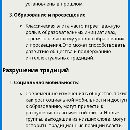
установлены в прошлом.
Образование и просвещение
:
Классическая элита часто играет важную
роль в образовательных инициативах,
стремясь к высокому уровню образования
и просвещения. Это может способствовать
развитию общества и поддержанию
интеллектуальных традиций.
Разрушение традиций
Социальная мобильность
:
Современные изменения в обществе, такие
как рост социальной мобильности и доступ
к образованию, могут привести к
разрушению классической элиты. Новые
группы, выходящие из низших слоев, могут
оспорить традиционные позиции власти,