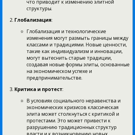
что приводит к изменению элитной
структуры.
Глобализация
:
Глобализация и технологические
изменения могут размыть границы между
классами и традициями. Новые ценности,
такие как индивидуализм и инновации,
могут вытеснить старые традиции,
создавая новые формы элиты, основанные
на экономическом успехе и
предпринимательстве.
Критика и протест
:
В условиях социального неравенства и
экономических кризисов классическая
элита может столкнуться с критикой и
протестами. Это может привести к
разрушению традиционных структур
власти и к возникновению новых