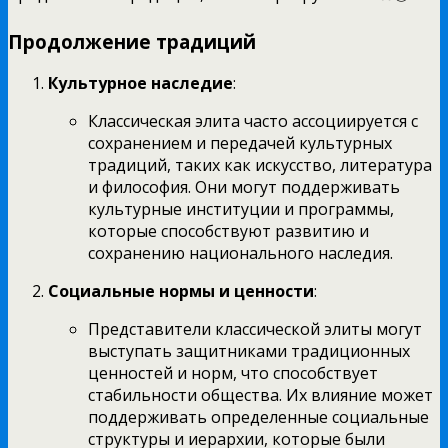
Продолжение традиций
Культурное наследие
:
Классическая элита часто ассоциируется с
сохранением и передачей культурных
традиций, таких как искусство, литература
и философия. Они могут поддерживать
культурные институции и программы,
которые способствуют развитию и
сохранению национального наследия.
Социальные нормы и ценности
:
Представители классической элиты могут
выступать защитниками традиционных
ценностей и норм, что способствует
стабильности общества. Их влияние может
поддерживать определенные социальные
структуры и иерархии, которые были