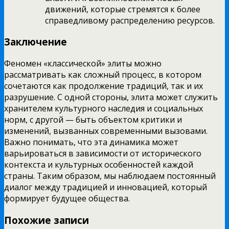
движений, которые стремятся к более
справедливому распределению ресурсов.
Заключение
Феномен «классической» элиты можно
рассматривать как сложный процесс, в котором
сочетаются как продолжение традиций, так и их
разрушение. С одной стороны, элита может служить
хранителем культурного наследия и социальных
норм, с другой — быть объектом критики и
изменений, вызванных современными вызовами.
Важно понимать, что эта динамика может
варьироваться в зависимости от исторического
контекста и культурных особенностей каждой
страны. Таким образом, мы наблюдаем постоянный
диалог между традицией и инновацией, который
формирует будущее общества.
Похожие записи