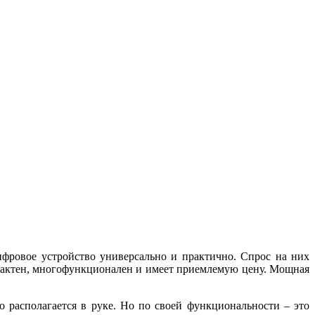
ровое устройство универсально и практично. Спрос на них
омпактен, многофункционален и имеет приемлемую цену. Мощная
 располагается в руке. Но по своей функциональности – это