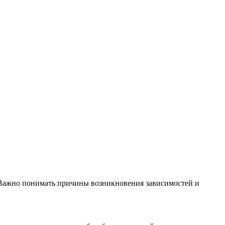
 Важно понимать причины возникновения зависимостей и