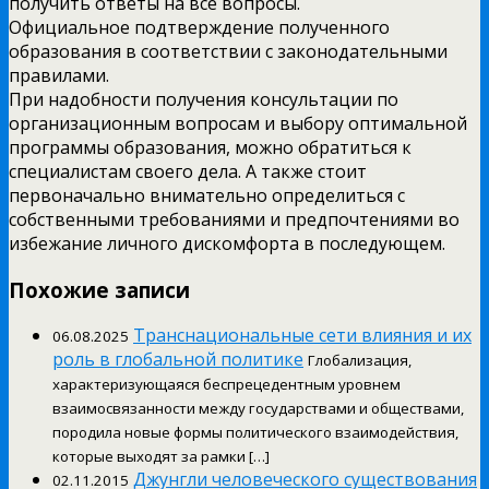
получить ответы на все вопросы.
Официальное подтверждение полученного
образования в соответствии с законодательными
правилами.
При надобности получения консультации по
организационным вопросам и выбору оптимальной
программы образования, можно обратиться к
специалистам своего дела. А также стоит
первоначально внимательно определиться с
собственными требованиями и предпочтениями во
избежание личного дискомфорта в последующем.
Похожие записи
Транснациональные сети влияния и их
06.08.2025
роль в глобальной политике
Глобализация,
характеризующаяся беспрецедентным уровнем
взаимосвязанности между государствами и обществами,
породила новые формы политического взаимодействия,
которые выходят за рамки […]
Джунгли человеческого существования
02.11.2015