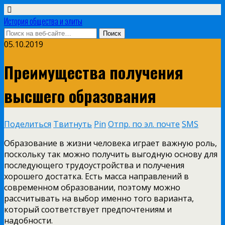
История общества и элиты
05.10.2019
Преимущества получения
высшего образования
Поделиться
Твитнуть
Pin
Отпр. по эл. почте
SMS
Образование в жизни человека играет важную роль,
поскольку так можно получить выгодную основу для
последующего трудоустройства и получения
хорошего достатка. Есть масса направлений в
современном образовании, поэтому можно
рассчитывать на выбор именно того варианта,
который соответствует предпочтениям и
надобности.