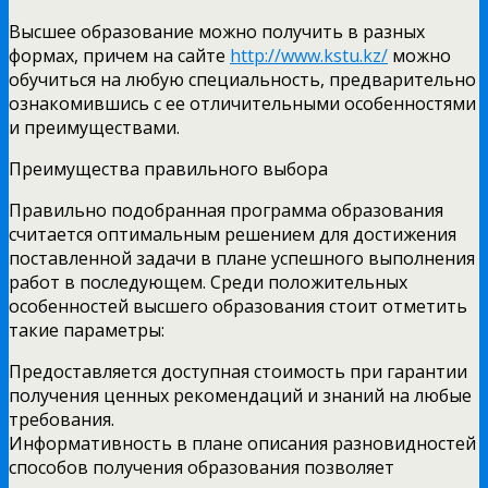
Высшее образование можно получить в разных
формах, причем на сайте
http://www.kstu.kz/
можно
обучиться на любую специальность, предварительно
ознакомившись с ее отличительными особенностями
и преимуществами.
Преимущества правильного выбора
Правильно подобранная программа образования
считается оптимальным решением для достижения
поставленной задачи в плане успешного выполнения
работ в последующем. Среди положительных
особенностей высшего образования стоит отметить
такие параметры:
Предоставляется доступная стоимость при гарантии
получения ценных рекомендаций и знаний на любые
требования.
Информативность в плане описания разновидностей
способов получения образования позволяет