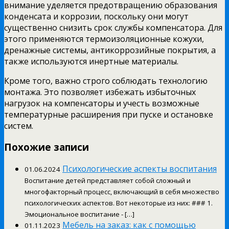
внимание уделяется предотвращению образования
конденсата и коррозии, поскольку они могут
существенно снизить срок службы компенсатора. Для
этого применяются термоизоляционные кожухи,
дренажные системы, антикоррозийные покрытия, а
также используются инертные материалы.
Кроме того, важно строго соблюдать технологию
монтажа. Это позволяет избежать избыточных
нагрузок на компенсаторы и учесть возможные
температурные расширения при пуске и остановке
систем.
Похожие записи
Психологические аспекты воспитания
01.06.2024
Воспитание детей представляет собой сложный и
многофакторный процесс, включающий в себя множество
психологических аспектов. Вот некоторые из них: ### 1.
Эмоциональное воспитание - […]
Мебель на заказ: как с помощью
01.11.2023