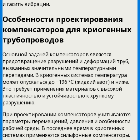
и гасить вибрации.
Особенности проектирования
компенсаторов для криогенных
трубопроводов
Основной задачей компенсаторов является
предотвращение разрушений и деформаций труб,
вызванных значительными температурными
перепадами. В криогенных системах температура
может опускаться до −196 °C (жидкий азот) и ниже.
Это требует применения материалов с высокой
пластичностью и устойчивостью к хрупкому
разрушению.
При проектировании компенсаторов учитываются
параметры перемещений, давления и особенности
рабочей среды. В последнее время в криогенных
системах применяются сильфонные компенсаторы.