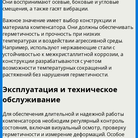
Они воспринимают осевые, боковые и угловые
смещения, а также гасят вибрации.
Важное значение имеет выбор конструкции и
материала компенсатора. Они должны обеспечивать
герметичность и прочность при низких
температурах и воздействии агрессивной среды.
Например, используют нержавеющие стали с
устойчивостью к межкристаллитной коррозии, а
конструкции разрабатываются с учетом
возможности температурных сокращений и
растяжений без нарушения герметичности.
Эксплуатация и техническое
обслуживание
Для обеспечения длительной и надежной работы
компенсаторов необходим регулярный контроль
состояния, включая визуальный осмотр, проверку
герметичности и измерение деформаций. Особое