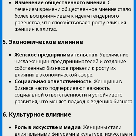
Изменение общественного мнения
: С
течением времени общественное мнение стало
более восприимчивым к идеям гендерного
равенства, что способствовало росту влияния
женщин в элитах.
5.
Экономическое влияние
Женское предпринимательство
: Увеличение
числа женщин-предпринимателей и создание
собственных бизнесов привели к росту их
влияния в экономической сфере.
Социальная ответственность
: Женщины в
бизнесе часто подчеркивают важность
социальной ответственности и устойчивого
развития, что меняет подход к ведению бизнеса.
6.
Культурное влияние
Роль в искусстве и медиа
: Женщины стали
влиятельными фигурами в культуре, искусстве и