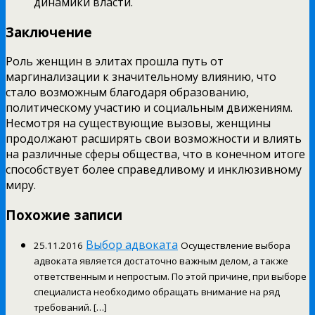
динамики власти.
Заключение
Роль женщин в элитах прошла путь от
маргинализации к значительному влиянию, что
стало возможным благодаря образованию,
политическому участию и социальным движениям.
Несмотря на существующие вызовы, женщины
продолжают расширять свои возможности и влиять
на различные сферы общества, что в конечном итоге
способствует более справедливому и инклюзивному
миру.
Похожие записи
Выбор адвоката
25.11.2016
Осуществление выбора
адвоката является достаточно важным делом, а также
ответственным и непростым. По этой причине, при выборе
специалиста необходимо обращать внимание на ряд
требований. […]