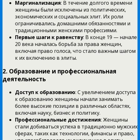
Маргинализация
: В течение долгого времени
женщины были исключены из политических,
экономических и социальных элит. Их роли
ограничивались домашними обязанностями и
традиционными женскими профессиями.
Первые шаги к равенству
: В конце 19 — начале
20 века началась борьба за права женщин,
включая право голоса, что стало важным шагом
к их включению в элиты.
2.
Образование и профессиональная
деятельность
Доступ к образованию
: С увеличением доступа
к образованию женщины начали занимать
более высокие позиции в различных областях,
включая науку, бизнес и политику.
Профессиональные достижения
: Женщины
стали добиваться успеха в традиционно мужских
сферах, таких как технологии, финансы и право,