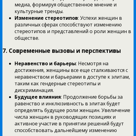
медиа, формируя общественное мнение и
культурные тренды.
Изменение стереотипов
: Успехи женщин в
различных сферах способствуют изменению
стереотипов и представлений о роли женщин в
обществе.
7.
Современные вызовы и перспективы
Неравенство и барьеры
: Несмотря на
достижения, женщины все еще сталкиваются с
неравенством и барьерами в доступе к элитам,
таким как гендерные стереотипы и
дискриминация.
Будущее влияния
: Продолжение борьбы за
равенство и инклюзивность в элитах будет
определять будущее роли женщин. Увеличение
числа женщин в руководящих позициях и
активное участие в принятии решений будут
способствовать дальнейшему изменению