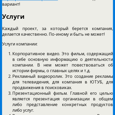
вариант!
Услуги
Каждый проект, за который берется компания,
делается качественно. По-иному и быть не может!
Услуги компании:
Корпоративное видео. Это фильм, содержащий
в себе основную информацию о деятельности
компании. В нем может повествоваться об
истории фирмы, о главных целях и т.д.
Рекламный видеоролик. Это создание рекламы
для телевидения, для компания в ЮТУБ, для
продвижения в поисковиках.
Презентационный фильм. Главной его целью
является презентация организации в общем
либо представление конкретных продуктов
либо услуг.