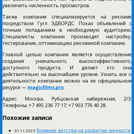
увеличить численность просмотров.
Также компания специализируется на рекламе
посредством Гугл ЭДВОРДС. Показ объявлений с
точным попаданием в необходимую аудиторию.
Специалисты компании производят настройку,
тестирование, оптимизацию рекламной компании.
Главной целью компании является осуществление
создания уникального, высокоэффективного,
доступного продукта. И делает это она
действительно на высочайшем уровне. Узнать все о
деятельности компании можно на ее официальном
ресурсе —
magicfilms.pro
.
Адрес: Москва, Рубцовская набережная, 2/3.
Телефоны: +7 495 236 77 17; +7 903 776 40 28.
Похожие записи
Влияние детства на развитие личности
01.11.2023