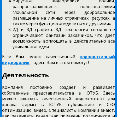
Вирусные видеоролики. Ролики,
распространяющиеся пользователями
глобальной сети через добровольное
размещение на личных страничках, ресурсах, а
также через функцию «поделиться с друзьями».
2Д и 3Д графика. 3Д технологии сегодня не
ограничивают фантазии заказчиков, что дает
возможность воплощать в действительно все
уникальные идеи.
Если Вам нужен качественный
корпоративный
видеоролик
– здесь Вам в этом помогут!
Деятельность
Компания постоянно создает и развивает
собственные представительства в ЮТУБ. Здесь
можно заказать качественный видеоконтент для
канала фирмы в ЮТУБ, публикацию и СЕО
оптимизацию видео. Специалисты компании знают,
как развивать канал, как привлечь подписчиков и