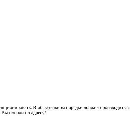
ункционировать. В обязательном порядке должна производиться
 Вы попали по адресу!