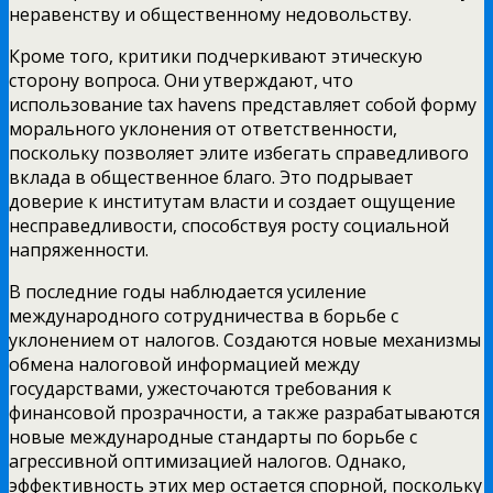
неравенству и общественному недовольству.
Кроме того, критики подчеркивают этическую
сторону вопроса. Они утверждают, что
использование tax havens представляет собой форму
морального уклонения от ответственности,
поскольку позволяет элите избегать справедливого
вклада в общественное благо. Это подрывает
доверие к институтам власти и создает ощущение
несправедливости, способствуя росту социальной
напряженности.
В последние годы наблюдается усиление
международного сотрудничества в борьбе с
уклонением от налогов. Создаются новые механизмы
обмена налоговой информацией между
государствами, ужесточаются требования к
финансовой прозрачности, а также разрабатываются
новые международные стандарты по борьбе с
агрессивной оптимизацией налогов. Однако,
эффективность этих мер остается спорной, поскольку