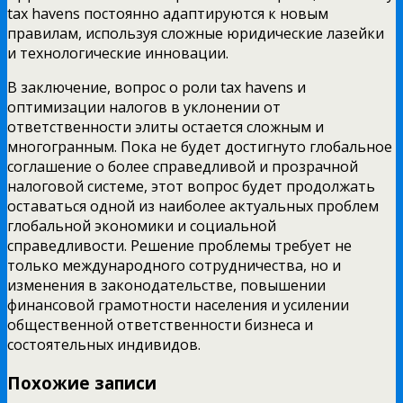
tax havens постоянно адаптируются к новым
правилам, используя сложные юридические лазейки
и технологические инновации.
В заключение, вопрос о роли tax havens и
оптимизации налогов в уклонении от
ответственности элиты остается сложным и
многогранным. Пока не будет достигнуто глобальное
соглашение о более справедливой и прозрачной
налоговой системе, этот вопрос будет продолжать
оставаться одной из наиболее актуальных проблем
глобальной экономики и социальной
справедливости. Решение проблемы требует не
только международного сотрудничества, но и
изменения в законодательстве, повышении
финансовой грамотности населения и усилении
общественной ответственности бизнеса и
состоятельных индивидов.
Похожие записи