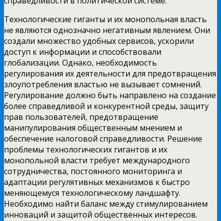
справедливости в политической системе.
Технологические гиганты и их монопольная власть
не являются однозначно негативным явлением. Они
создали множество удобных сервисов, ускорили
доступ к информации и способствовали
глобализации. Однако, необходимость
регулирования их деятельности для предотвращения
злоупотребления властью не вызывает сомнений.
Регулирование должно быть направлено на создание
более справедливой и конкурентной среды, защиту
прав пользователей, предотвращение
манипулирования общественным мнением и
обеспечение налоговой справедливости. Решение
проблемы технологических гигантов и их
монопольной власти требует международного
сотрудничества, постоянного мониторинга и
адаптации регулятивных механизмов к быстро
меняющемуся технологическому ландшафту.
Необходимо найти баланс между стимулированием
инноваций и защитой общественных интересов.