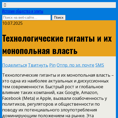
История общества и элиты
10.07.2025
Технологические гиганты и их
монопольная власть
Поделиться
Твитнуть
Pin
Отпр. по эл. почте
SMS
Технологические гиганты и их монопольная власть –
это одна из наиболее актуальных и дискуссионных
тем современности. Быстрый рост и глобальное
влияние таких компаний, как Google, Amazon,
Facebook (Meta) и Apple, вызвали озабоченность у
политиков, регуляторов и общественности по
поводу их потенциального злоупотребления
доминирующим положением на рынке. Эта