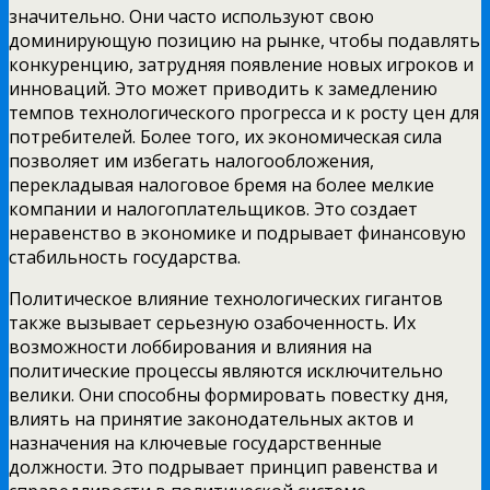
значительно. Они часто используют свою
доминирующую позицию на рынке, чтобы подавлять
конкуренцию, затрудняя появление новых игроков и
инноваций. Это может приводить к замедлению
темпов технологического прогресса и к росту цен для
потребителей. Более того, их экономическая сила
позволяет им избегать налогообложения,
перекладывая налоговое бремя на более мелкие
компании и налогоплательщиков. Это создает
неравенство в экономике и подрывает финансовую
стабильность государства.
Политическое влияние технологических гигантов
также вызывает серьезную озабоченность. Их
возможности лоббирования и влияния на
политические процессы являются исключительно
велики. Они способны формировать повестку дня,
влиять на принятие законодательных актов и
назначения на ключевые государственные
должности. Это подрывает принцип равенства и