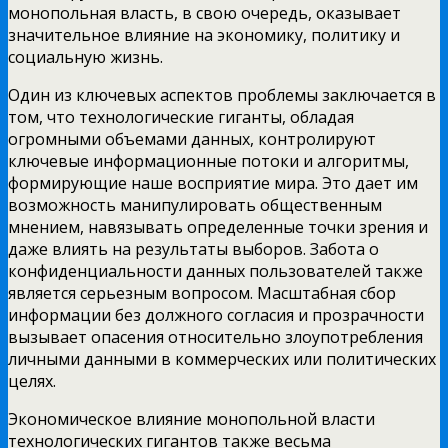
монопольная власть, в свою очередь, оказывает
значительное влияние на экономику, политику и
социальную жизнь.
Один из ключевых аспектов проблемы заключается в
том, что технологические гиганты, обладая
огромными объемами данных, контролируют
ключевые информационные потоки и алгоритмы,
формирующие наше восприятие мира. Это дает им
возможность манипулировать общественным
мнением, навязывать определенные точки зрения и
даже влиять на результаты выборов. Забота о
конфиденциальности данных пользователей также
является серьезным вопросом. Масштабная сбор
информации без должного согласия и прозрачности
вызывает опасения относительно злоупотребления
личными данными в коммерческих или политических
целях.
Экономическое влияние монопольной власти
технологических гигантов также весьма