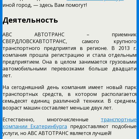
иной город, — здесь Вам помогут!
Деятельность
АВС АВТОТРАНС – приемник
СВЕРДЛОВСКАВТОТРАНС, самого крупного
транспортного предприятия в регионе. В 2013 г.
компания прошла регистрацию и стала отдельным
предприятием. Она в целом занимается грузовыми
автомобильными перевозками больше двадцати
лет.
На сегодняшний день компания имеет новый парк
транспортных средств, в котором располагается
семьдесят единиц различной техники. В среднем,
возраст машин составляет меньше двух лет.
Естественно, многочисленные
транспортные
компании Екатеринбурга
предоставляют подобные
услуги, но АВС АВТОТРАНС является лучшей!