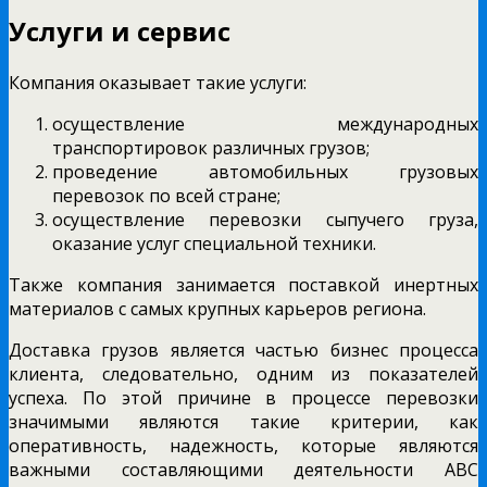
Услуги и сервис
Компания оказывает такие услуги:
осуществление международных
транспортировок различных грузов;
проведение автомобильных грузовых
перевозок по всей стране;
осуществление перевозки сыпучего груза,
оказание услуг специальной техники.
Также компания занимается поставкой инертных
материалов с самых крупных карьеров региона.
Доставка грузов является частью бизнес процесса
клиента, следовательно, одним из показателей
успеха. По этой причине в процессе перевозки
значимыми являются такие критерии, как
оперативность, надежность, которые являются
важными составляющими деятельности АВС