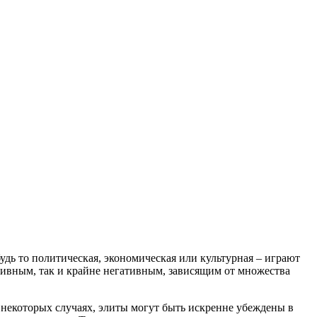
дь то политическая, экономическая или культурная – играют
тивным, так и крайне негативным, зависящим от множества
некоторых случаях, элиты могут быть искренне убеждены в