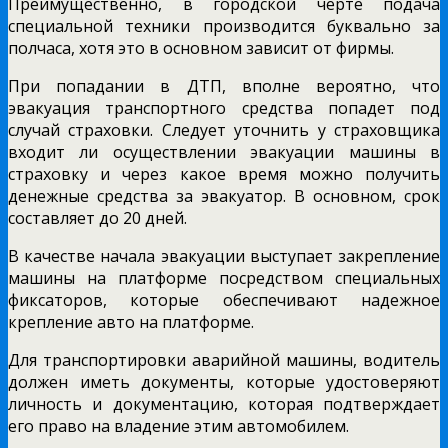
Преимущественно, в городской черте подача
специальной техники производится буквально за
полчаса, хотя это в основном зависит от фирмы.
При попадании в ДТП, вполне вероятно, что
эвакуация транспортного средства попадет под
случай страховки. Следует уточнить у страховщика
входит ли осуществлении эвакуации машины в
страховку и через какое время можно получить
денежные средства за эвакуатор. В основном, срок
составляет до 20 дней.
В качестве начала эвакуации выступает закрепление
машины на платформе посредством специальных
фиксаторов, которые обеспечивают надежное
крепление авто на платформе.
Для транспортировки аварийной машины, водитель
должен иметь документы, которые удостоверяют
личность и документацию, которая подтверждает
его право на владение этим автомобилем.