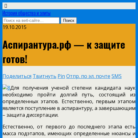
История общества и элиты
19.10.2015
Аспирантура.рф — к защите
готов!
Поделиться
Твитнуть
Pin
Отпр. по эл. почте
SMS
Для получения ученой степени кандидата наук
необходимо пройти долгий путь, состоящий из
определенных этапов. Естественно, первым этапом
является поступление в аспирантуру, а завершающим
– защита диссертации.
Естественно, от первого до последнего этапа есть
масса подэтапов, имеющих определенные нюансы и