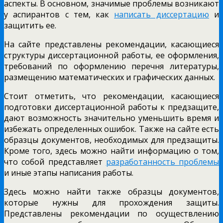
аспекты. В основном, значимые проблемы возникают
у аспирантов с тем, как
написать диссертацию
и
защитить ее.
На сайте представлены рекомендации, касающиеся
структуры диссертационной работы, ее оформления,
требований по оформлению перечня литературы,
размещению математических и графических данных.
Стоит отметить, что рекомендации, касающиеся
подготовки диссертационной работы к предзащите,
дают возможность значительно уменьшить время и
избежать определенных ошибок. Также на сайте есть
образцы документов, необходимых для предзащиты.
Кроме того, здесь можно найти информацию о том,
что собой представляет
разработанность проблемы
и иные этапы написания работы.
Здесь можно найти также образцы документов,
которые нужны для прохождения защиты.
Представлены рекомендации по осуществлению