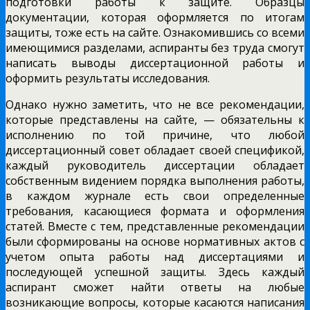
подготовки работы к защите. Образцы
документации, которая оформляется по итогам
защиты, тоже есть на сайте. Ознакомившись со всеми
имеющимися разделами, аспиранты без труда смогут
написать выводы диссертационной работы и
оформить результаты исследования.
Однако нужно заметить, что не все рекомендации,
которые представлены на сайте, — обязательны к
исполнению по той причине, что любой
диссертационный совет обладает своей спецификой,
каждый руководитель диссертации обладает
собственным видением порядка выполнения работы,
в каждом журнале есть свои определенные
требования, касающиеся формата и оформления
статей. Вместе с тем, представленные рекомендации
были сформированы на основе нормативных актов с
учетом опыта работы над диссертациями и
последующей успешной защиты. Здесь каждый
аспирант сможет найти ответы на любые
возникающие вопросы, которые касаются написания