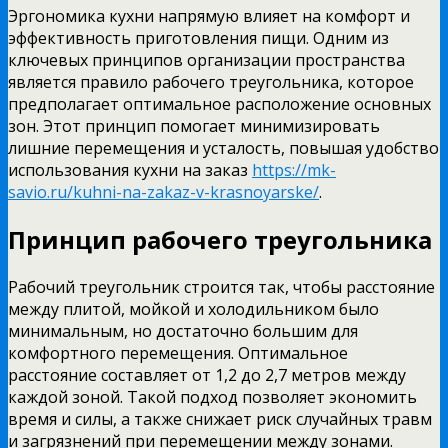
Эргономика кухни напрямую влияет на комфорт и
эффективность приготовления пищи. Одним из
ключевых принципов организации пространства
является правило рабочего треугольника, которое
предполагает оптимальное расположение основных
зон. Этот принцип помогает минимизировать
лишние перемещения и усталость, повышая удобство
использования кухни на заказ
https://mk-
savio.ru/kuhni-na-zakaz-v-krasnoyarske/
.
Принцип рабочего треугольника
Рабочий треугольник строится так, чтобы расстояние
между плитой, мойкой и холодильником было
минимальным, но достаточно большим для
комфортного перемещения. Оптимальное
расстояние составляет от 1,2 до 2,7 метров между
каждой зоной. Такой подход позволяет экономить
время и силы, а также снижает риск случайных травм
и загрязнений при перемещении между зонами.