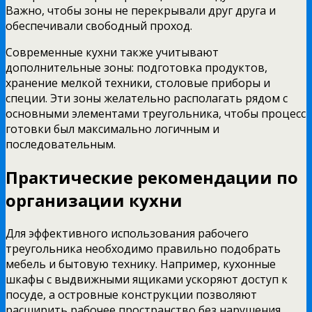
Важно, чтобы зоны не перекрывали друг друга и
обеспечивали свободный проход.
Современные кухни также учитывают
дополнительные зоны: подготовка продуктов,
хранение мелкой техники, столовые приборы и
специи. Эти зоны желательно располагать рядом с
основными элементами треугольника, чтобы процесс
готовки был максимально логичным и
последовательным.
Практические рекомендации по
организации кухни
Для эффективного использования рабочего
треугольника необходимо правильно подобрать
мебель и бытовую технику. Например, кухонные
шкафы с выдвижными ящиками ускоряют доступ к
посуде, а островные конструкции позволяют
расширить рабочее пространство без нарушения