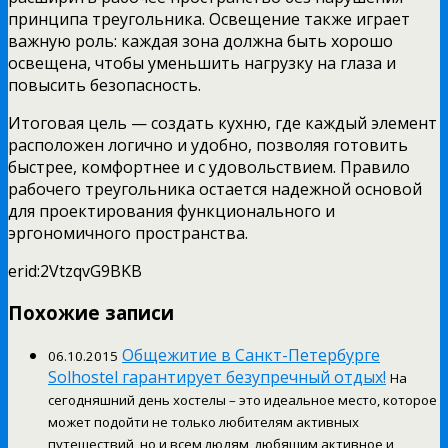
принципа треугольника. Освещение также играет
важную роль: каждая зона должна быть хорошо
освещена, чтобы уменьшить нагрузку на глаза и
повысить безопасность.
Итоговая цель — создать кухню, где каждый элемент
расположен логично и удобно, позволяя готовить
быстрее, комфортнее и с удовольствием. Правило
рабочего треугольника остается надежной основой
для проектирования функционального и
эргономичного пространства.
erid:2VtzqvG9BKB
Похожие записи
Общежитие в Санкт-Петербурге
06.10.2015
Solhostel гарантирует безупречный отдых!
На
сегодняшний день хостелы – это идеальное место, которое
может подойти не только любителям активных
путешествий, но и всем людям, любящим активное и