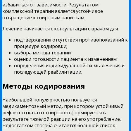
избавиться от зависимости. Результатом
комплексной терапии является устойчивое
отвращение к спиртным напиткам.
Лечение начинается с консультации с врачом для:
подтверждения отсутствия противопоказаний к
процедуре кодировки;
выбора метода терапии;
оценки готовности пациента к изменениям;
определения индивидуальной схемы лечения и
последующей реабилитации.
Методы кодирования
Наибольшей популярностью пользуется
медикаментозный метод, при котором устойчивый
рефлекс отказа от спиртного формируется в
результате тяжёлой реакции на его употребление.
Недостатком способа считается большой список