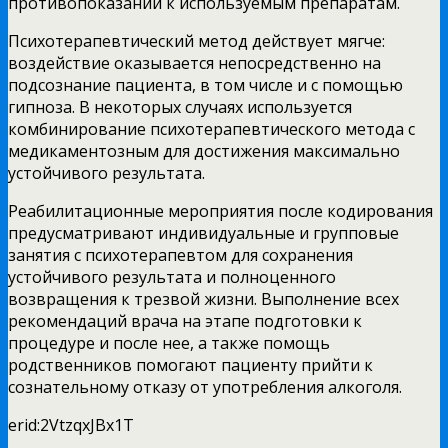
противопоказаний к используемым препаратам.
Психотерапевтический метод действует мягче:
воздействие оказывается непосредственно на
подсознание пациента, в том числе и с помощью
гипноза. В некоторых случаях используется
комбинирование психотерапевтического метода с
медикаментозным для достижения максимально
устойчивого результата.
Реабилитационные мероприятия после кодирования
предусматривают индивидуальные и групповые
занятия с психотерапевтом для сохранения
устойчивого результата и полноценного
возвращения к трезвой жизни. Выполнение всех
рекомендаций врача на этапе подготовки к
процедуре и после нее, а также помощь
родственников помогают пациенту прийти к
сознательному отказу от употребления алкоголя.
erid:2VtzqxJBx1T