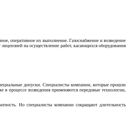
ное, оперативное их выполнение. Газоснабжение и возведение
 лицензией на осуществление работ, касающихся оборудования
ециальные допуски. Специалисты компании, которые прошли
же в процессе возведения применяются передовые технологии,
ратность. Но специалисты компании сокращают длительность