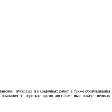
ановки, пусковых и наладочных работ, а также обслуживания
компания за короткое время достигает высококачественных