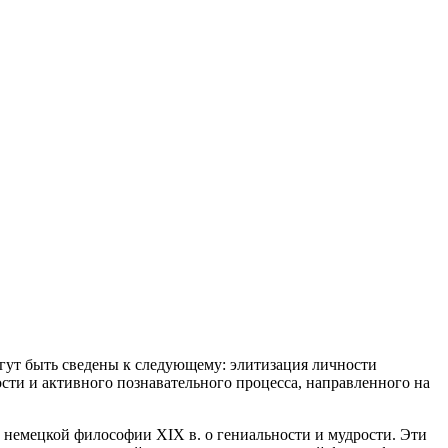
гут быть сведены к следующему: элитизация личности
ости и активного познавательного процесса, направленного на
 немецкой философии XIX в. о гениальности и мудрости. Эти