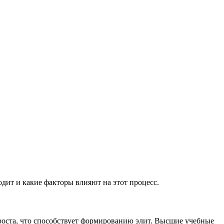
дит и какие факторы влияют на этот процесс.
роста, что способствует формированию элит. Высшие учебные