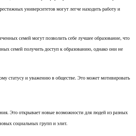
престижных университетов могут легче находить работу и
еченных семей могут позволить себе лучшее образование, что
ных семей получить доступ к образованию, однако они не
кому статусу и уважению в обществе. Это может мотивировать
ния. Это открывает новые возможности для людей из разных
новых социальных групп и элит.