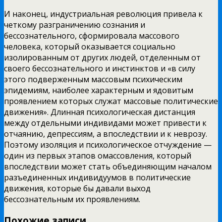
И наконец, индустриальная революция привела к
четкому разграничению сознания и
бессознательного, сформировала массового
человека, который оказывается социально
изолированным от других людей, отделенным от
своего бессознательного и инстинктов и «в силу
этого подверженным массовым психическим
эпидемиям, наиболее характерным и ядовитым
проявлением которых служат массовые политические
движения». Длинная психологическая дистанция
между отдельными индивидами может привести к
отчаянию, депрессиям, а впоследствии и к неврозу.
Поэтому изоляция и психологическое отчуждение —
один из первых этапов омассовления, который
впоследствии может стать объединяющим началом
разъединенных индивидуумов в политические
движения, которые бы давали выход
бессознательным их проявлениям.
Похожие записи