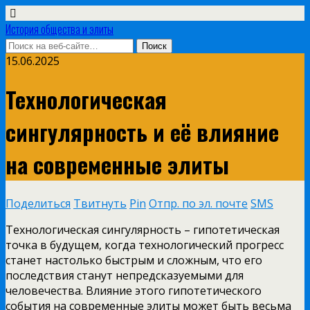
История общества и элиты
15.06.2025
Технологическая
сингулярность и её влияние
на современные элиты
Поделиться
Твитнуть
Pin
Отпр. по эл. почте
SMS
Технологическая сингулярность – гипотетическая
точка в будущем, когда технологический прогресс
станет настолько быстрым и сложным, что его
последствия станут непредсказуемыми для
человечества. Влияние этого гипотетического
события на современные элиты может быть весьма