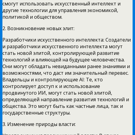
смогут использовать искусственный интеллект и
другие технологии для управления экономикой,
политикой и обществом.
2. Возникновение новых элит:
Разработчики искусственного интеллекта: Создатели
и разработчики искусственного интеллекта могут
стать новой элитой, контролирующей развитие
технологий и влияющей на будущее человечества.
Они могут обладать невиданными ранее знаниями и
возможностями, что даст им значительный перевес.
Владельцы и контролирующие AI: Те, кто
контролирует доступ к и использование
продвинутого ИИ, могут стать новой элитой,
определяющей направление развития технологий и
общества. Это могут быть как частные лица, так и
государственные структуры.
3. Изменение природы власти: