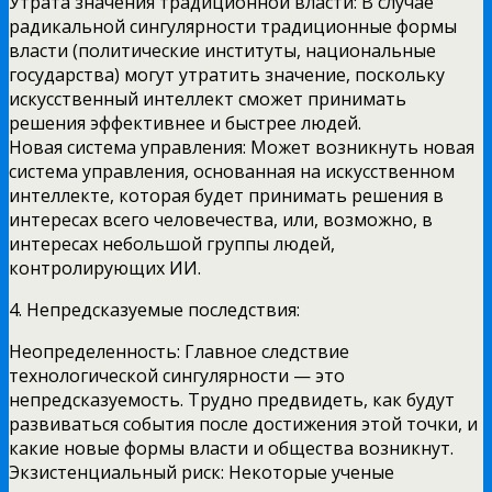
Утрата значения традиционной власти: В случае
радикальной сингулярности традиционные формы
власти (политические институты, национальные
государства) могут утратить значение, поскольку
искусственный интеллект сможет принимать
решения эффективнее и быстрее людей.
Новая система управления: Может возникнуть новая
система управления, основанная на искусственном
интеллекте, которая будет принимать решения в
интересах всего человечества, или, возможно, в
интересах небольшой группы людей,
контролирующих ИИ.
4. Непредсказуемые последствия:
Неопределенность: Главное следствие
технологической сингулярности — это
непредсказуемость. Трудно предвидеть, как будут
развиваться события после достижения этой точки, и
какие новые формы власти и общества возникнут.
Экзистенциальный риск: Некоторые ученые