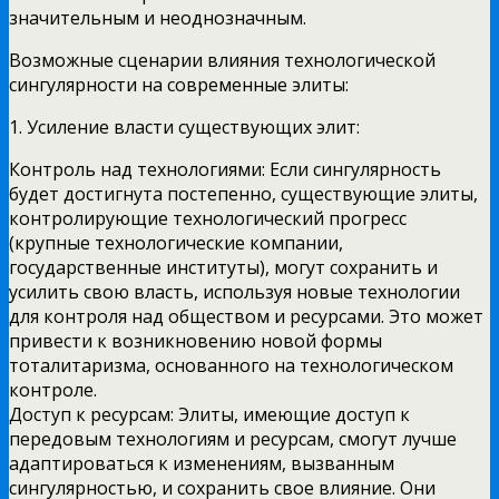
значительным и неоднозначным.
Возможные сценарии влияния технологической
сингулярности на современные элиты:
1. Усиление власти существующих элит:
Контроль над технологиями: Если сингулярность
будет достигнута постепенно, существующие элиты,
контролирующие технологический прогресс
(крупные технологические компании,
государственные институты), могут сохранить и
усилить свою власть, используя новые технологии
для контроля над обществом и ресурсами. Это может
привести к возникновению новой формы
тоталитаризма, основанного на технологическом
контроле.
Доступ к ресурсам: Элиты, имеющие доступ к
передовым технологиям и ресурсам, смогут лучше
адаптироваться к изменениям, вызванным
сингулярностью, и сохранить свое влияние. Они