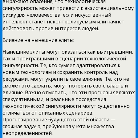
выражают опасения, что технологическая
сингулярность может привести к экзистенциальному
риску для человечества, если искусственный
интеллект станет неконтролируемым или начнет
действовать против интересов людей.
Влияние на нынешние элиты:
Нынешние элиты могут оказаться как выигравшими,
так и проигравшими в сценарии технологической
сингулярности. Те, кто сумеет адаптироваться к
новым технологиям и сохранить контроль над
ресурсами, могут укрепить свое влияние. Те, кто не
сможет это сделать, могут потерять свою власть и
влияние. Важно отметить, что эти прогнозы являются
спекулятивными, и реальные последствия
технологической сингулярности могут существенно
отличаться от описанных сценариев.
Прогнозирование будущего в этой области —
сложная задача, требующая учета множества
неопределенностей.