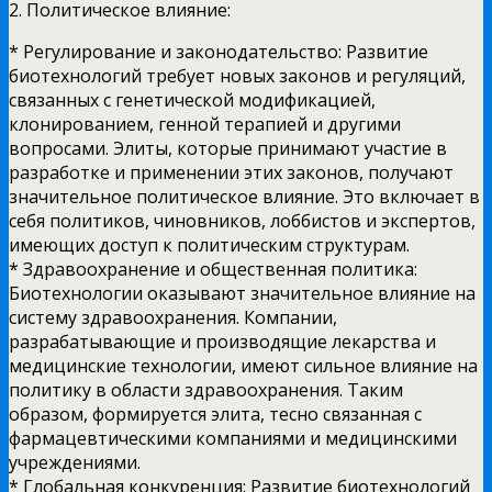
2. Политическое влияние:
* Регулирование и законодательство: Развитие
биотехнологий требует новых законов и регуляций,
связанных с генетической модификацией,
клонированием, генной терапией и другими
вопросами. Элиты, которые принимают участие в
разработке и применении этих законов, получают
значительное политическое влияние. Это включает в
себя политиков, чиновников, лоббистов и экспертов,
имеющих доступ к политическим структурам.
* Здравоохранение и общественная политика:
Биотехнологии оказывают значительное влияние на
систему здравоохранения. Компании,
разрабатывающие и производящие лекарства и
медицинские технологии, имеют сильное влияние на
политику в области здравоохранения. Таким
образом, формируется элита, тесно связанная с
фармацевтическими компаниями и медицинскими
учреждениями.
* Глобальная конкуренция: Развитие биотехнологий