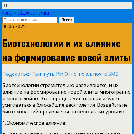
История общества и элиты
06.06.2025
Биотехнологии и их влияние
на формирование новой элиты
Поделиться
Твитнуть
Pin
Отпр. по эл. почте
SMS
Биотехнологии стремительно развиваются, и их
влияние на формирование новой элиты многогранно
и многослойно. Этот процесс уже начался и будет
усиливаться в ближайшие десятилетия. Воздействие
биотехнологий проявляется на нескольких уровнях:
1. Экономическое влияние: