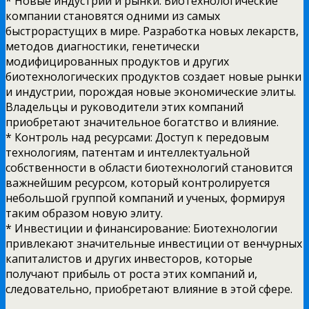
* Новые индустрии и рынки: Биотехнологические
компании становятся одними из самых
быстрорастущих в мире. Разработка новых лекарств,
методов диагностики, генетически
модифицированных продуктов и других
биотехнологических продуктов создает новые рынки
и индустрии, порождая новые экономические элиты.
Владельцы и руководители этих компаний
приобретают значительное богатство и влияние.
* Контроль над ресурсами: Доступ к передовым
технологиям, патентам и интеллектуальной
собственности в области биотехнологий становится
важнейшим ресурсом, который контролируется
небольшой группой компаний и ученых, формируя
таким образом новую элиту.
* Инвестиции и финансирование: Биотехнологии
привлекают значительные инвестиции от венчурных
капиталистов и других инвесторов, которые
получают прибыль от роста этих компаний и,
следовательно, приобретают влияние в этой сфере.