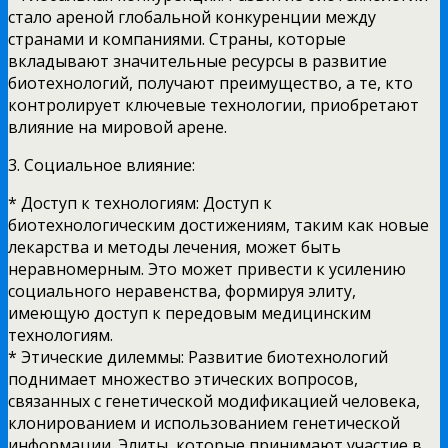
стало ареной глобальной конкуренции между
странами и компаниями. Страны, которые
вкладывают значительные ресурсы в развитие
биотехнологий, получают преимущество, а те, кто
контролирует ключевые технологии, приобретают
влияние на мировой арене.
3. Социальное влияние:
* Доступ к технологиям: Доступ к
биотехнологическим достижениям, таким как новые
лекарства и методы лечения, может быть
неравномерным. Это может привести к усилению
социального неравенства, формируя элиту,
имеющую доступ к передовым медицинским
технологиям.
* Этические дилеммы: Развитие биотехнологий
поднимает множество этических вопросов,
связанных с генетической модификацией человека,
клонированием и использованием генетической
информации. Элиты, которые принимают участие в