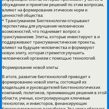
обсуждении и принятии решений по этим вопросам,
влияют на формирование этических норм и
ценностей общества.
* Трансгуманизм: Биотехнологии открывают
перспективы для улучшения человеческих
возможностей, что поднимает вопрос о
трансгуманизме. Элиты, которые инвестируют в и
поддерживают трансгуманистические проекты,
влияют на будущее человечества и формируют
новую элиту, которая стремится улучшить
человеческий организм с помощью технологий.
Формирование новой элиты:
В итоге, развитие биотехнологий приводит к
формированию новой элиты, состоящей из
владельцев и руководителей биотехнологических
компаний, политиков, принимающих решения в этой
области, ученых, контролирующих ключевые
технологии, и инвесторов, финансирующих
биотехнологические разработки. Эта элита обладает