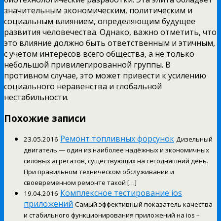
значительным экономическим, политическим и
социальным влиянием, определяющим будущее
развития человечества. Однако, важно отметить, что
это влияние должно быть ответственным и этичным,
с учетом интересов всего общества, а не только
небольшой привилегированной группы. В
противном случае, это может привести к усилению
социального неравенства и глобальной
нестабильности.
Похожие записи
Ремонт топливных форсунок
23.05.2016
Дизельный
двигатель — один из наиболее надёжных и экономичных
силовых агрегатов, существующих на сегодняшний день.
При правильном техническом обслуживании и
своевременном ремонте такой […]
Комплексное тестирование ios
19.04.2016
приложений
Самый эффективный показатель качества
и стабильного функционирования приложений на ios –