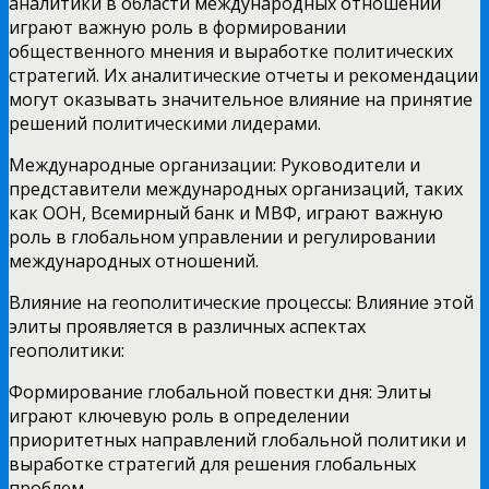
аналитики в области международных отношений
играют важную роль в формировании
общественного мнения и выработке политических
стратегий. Их аналитические отчеты и рекомендации
могут оказывать значительное влияние на принятие
решений политическими лидерами.
Международные организации: Руководители и
представители международных организаций, таких
как ООН, Всемирный банк и МВФ, играют важную
роль в глобальном управлении и регулировании
международных отношений.
Влияние на геополитические процессы: Влияние этой
элиты проявляется в различных аспектах
геополитики:
Формирование глобальной повестки дня: Элиты
играют ключевую роль в определении
приоритетных направлений глобальной политики и
выработке стратегий для решения глобальных
проблем.