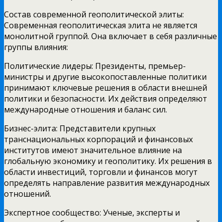
Состав современной геополитической элиты:
Современная геополитическая элита не является
монолитной группой. Она включает в себя различные
группы влияния:
Политические лидеры: Президенты, премьер-
министры и другие высокопоставленные политики
принимают ключевые решения в области внешней
политики и безопасности. Их действия определяют
международные отношения и баланс сил.
Бизнес-элита: Представители крупных
транснациональных корпораций и финансовых
институтов имеют значительное влияние на
глобальную экономику и геополитику. Их решения в
области инвестиций, торговли и финансов могут
определять направление развития международных
отношений.
Экспертное сообщество: Ученые, эксперты и