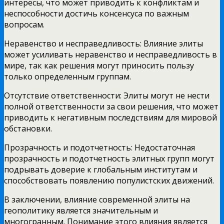
интересы, что может приводить к конфликтам и
неспособности достичь консенсуса по важным
вопросам.
Неравенство и несправедливость: Влияние элиты
может усиливать неравенство и несправедливость в
мире, так как решения могут приносить пользу
только определенным группам.
Отсутствие ответственности: Элиты могут не нести
полной ответственности за свои решения, что может
приводить к негативным последствиям для мировой
обстановки.
Прозрачность и подотчетность: Недостаточная
прозрачность и подотчетность элитных групп могут
подрывать доверие к глобальным институтам и
способствовать появлению популистских движений.
В заключении, влияние современной элиты на
геополитику является значительным и
многогранным. Понимание этого влияния является