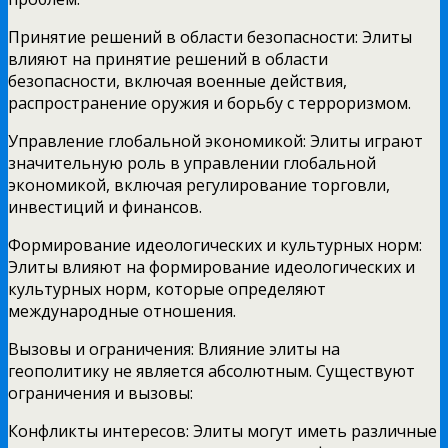
Принятие решений в области безопасности: Элиты
влияют на принятие решений в области
безопасности, включая военные действия,
распространение оружия и борьбу с терроризмом.
Управление глобальной экономикой: Элиты играют
значительную роль в управлении глобальной
экономикой, включая регулирование торговли,
инвестиций и финансов.
Формирование идеологических и культурных норм:
Элиты влияют на формирование идеологических и
культурных норм, которые определяют
международные отношения.
Вызовы и ограничения: Влияние элиты на
геополитику не является абсолютным. Существуют
ограничения и вызовы:
Конфликты интересов: Элиты могут иметь различные